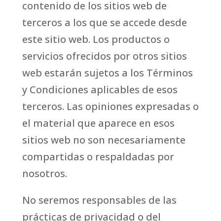
contenido de los sitios web de
terceros a los que se accede desde
este sitio web. Los productos o
servicios ofrecidos por otros sitios
web estarán sujetos a los Términos
y Condiciones aplicables de esos
terceros. Las opiniones expresadas o
el material que aparece en esos
sitios web no son necesariamente
compartidas o respaldadas por
nosotros.
No seremos responsables de las
prácticas de privacidad o del