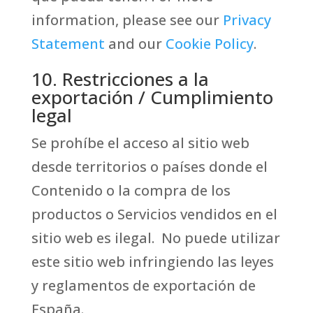
information, please see our
Privacy
Statement
and our
Cookie Policy
.
10. Restricciones a la
exportación / Cumplimiento
legal
Se prohíbe el acceso al sitio web
desde territorios o países donde el
Contenido o la compra de los
productos o Servicios vendidos en el
sitio web es ilegal. No puede utilizar
este sitio web infringiendo las leyes
y reglamentos de exportación de
España.