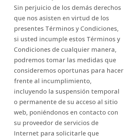
Sin perjuicio de los demás derechos
que nos asisten en virtud de los
presentes Términos y Condiciones,
si usted incumple estos Términos y
Condiciones de cualquier manera,
podremos tomar las medidas que
consideremos oportunas para hacer
frente al incumplimiento,
incluyendo la suspensión temporal
o permanente de su acceso al sitio
web, poniéndonos en contacto con
su proveedor de servicios de
Internet para solicitarle que