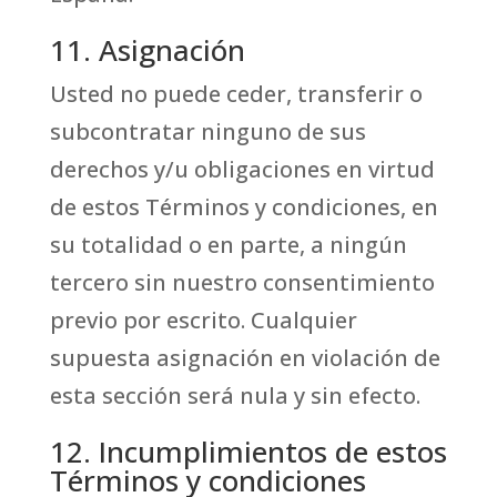
11. Asignación
Usted no puede ceder, transferir o
subcontratar ninguno de sus
derechos y/u obligaciones en virtud
de estos Términos y condiciones, en
su totalidad o en parte, a ningún
tercero sin nuestro consentimiento
previo por escrito. Cualquier
supuesta asignación en violación de
esta sección será nula y sin efecto.
12. Incumplimientos de estos
Términos y condiciones