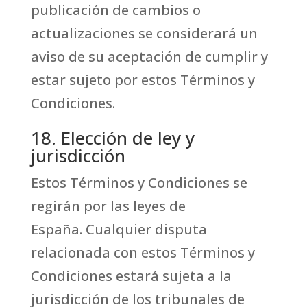
publicación de cambios o
actualizaciones se considerará un
aviso de su aceptación de cumplir y
estar sujeto por estos Términos y
Condiciones.
18. Elección de ley y
jurisdicción
Estos Términos y Condiciones se
regirán por las leyes de
España. Cualquier disputa
relacionada con estos Términos y
Condiciones estará sujeta a la
jurisdicción de los tribunales de