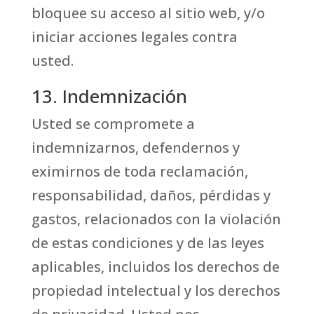
bloquee su acceso al sitio web, y/o
iniciar acciones legales contra
usted.
13. Indemnización
Usted se compromete a
indemnizarnos, defendernos y
eximirnos de toda reclamación,
responsabilidad, daños, pérdidas y
gastos, relacionados con la violación
de estas condiciones y de las leyes
aplicables, incluidos los derechos de
propiedad intelectual y los derechos