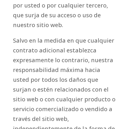
por usted o por cualquier tercero,
que surja de su acceso o uso de
nuestro sitio web.
Salvo en la medida en que cualquier
contrato adicional establezca
expresamente lo contrario, nuestra
responsabilidad máxima hacia
usted por todos los daños que
surjan o estén relacionados con el
sitio web o con cualquier producto o
servicio comercializado o vendido a
través del sitio web,
independientemente de la forma de