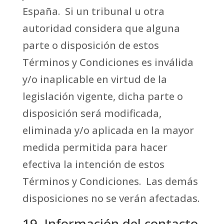
España. Si un tribunal u otra
autoridad considera que alguna
parte o disposición de estos
Términos y Condiciones es inválida
y/o inaplicable en virtud de la
legislación vigente, dicha parte o
disposición será modificada,
eliminada y/o aplicada en la mayor
medida permitida para hacer
efectiva la intención de estos
Términos y Condiciones. Las demás
disposiciones no se verán afectadas.
19. Información del contacto