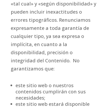
«tal cual» y «según disponibilidad» y
pueden incluir inexactitudes o
errores tipográficos. Renunciamos
expresamente a toda garantía de
cualquier tipo, ya sea expresa o
implícita, en cuanto a la
disponibilidad, precisión o
integridad del Contenido. No
garantizamos que:
este sitio web o nuestros
contenidos cumplirán con sus
necesidades;
este sitio web estará disponible