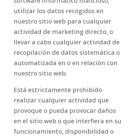
software informático malicioso;
utilizar los datos recogidos en
nuestro sitio web para cualquier
actividad de marketing directo, o
llevar a cabo cualquier actividad de
recopilación de datos sistemática o
automatizada en o en relación con
nuestro sitio web.
Está estrictamente prohibido
realizar cualquier actividad que
provoque o pueda provocar daños
en el sitio web o que interfiera en su
funcionamiento, disponibilidad o