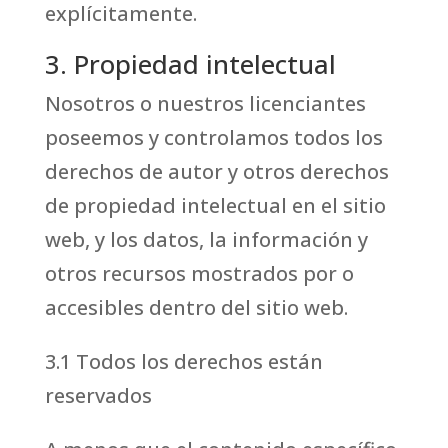
explícitamente.
3. Propiedad intelectual
Nosotros o nuestros licenciantes
poseemos y controlamos todos los
derechos de autor y otros derechos
de propiedad intelectual en el sitio
web, y los datos, la información y
otros recursos mostrados por o
accesibles dentro del sitio web.
3.1 Todos los derechos están
reservados