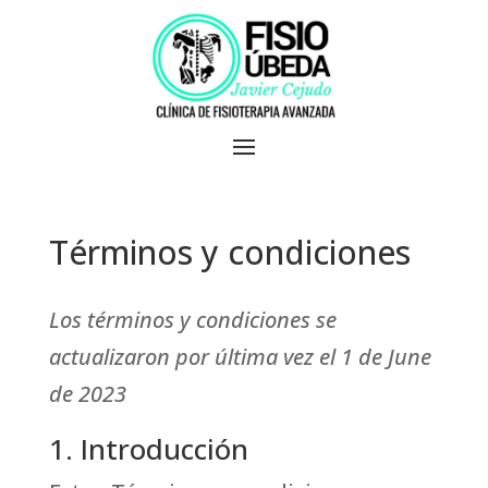
Skip
to
content
Términos y condiciones
Los términos y condiciones se
actualizaron por última vez el 1 de June
de 2023
1. Introducción