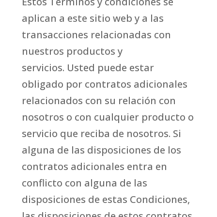
Estos Términos y condiciones se
aplican a este sitio web y a las
transacciones relacionadas con
nuestros productos y
servicios. Usted puede estar
obligado por contratos adicionales
relacionados con su relación con
nosotros o con cualquier producto o
servicio que reciba de nosotros. Si
alguna de las disposiciones de los
contratos adicionales entra en
conflicto con alguna de las
disposiciones de estas Condiciones,
las disposiciones de estos contratos