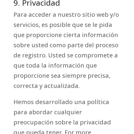
9. Privacidad
Para acceder a nuestro sitio web y/o
servicios, es posible que se le pida
que proporcione cierta información
sobre usted como parte del proceso
de registro. Usted se compromete a
que toda la información que
proporcione sea siempre precisa,
correcta y actualizada.
Hemos desarrollado una política
para abordar cualquier
preocupación sobre la privacidad
que pueda tener. For more