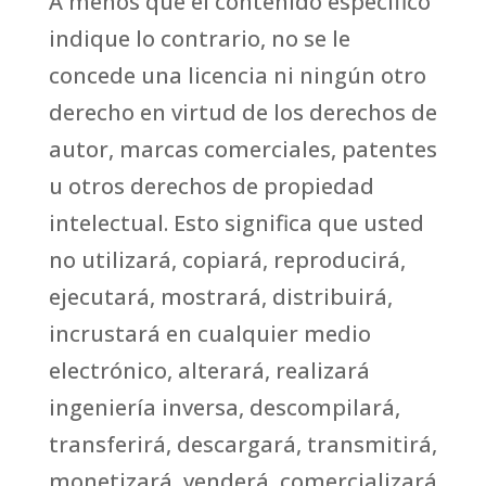
A menos que el contenido específico
indique lo contrario, no se le
concede una licencia ni ningún otro
derecho en virtud de los derechos de
autor, marcas comerciales, patentes
u otros derechos de propiedad
intelectual. Esto significa que usted
no utilizará, copiará, reproducirá,
ejecutará, mostrará, distribuirá,
incrustará en cualquier medio
electrónico, alterará, realizará
ingeniería inversa, descompilará,
transferirá, descargará, transmitirá,
monetizará, venderá, comercializará