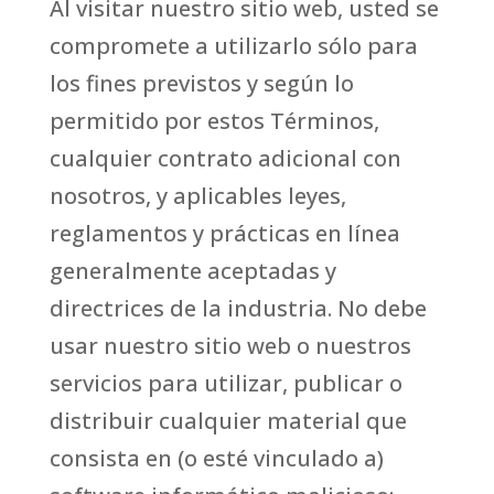
Al visitar nuestro sitio web, usted se
compromete a utilizarlo sólo para
los fines previstos y según lo
permitido por estos Términos,
cualquier contrato adicional con
nosotros, y aplicables leyes,
reglamentos y prácticas en línea
generalmente aceptadas y
directrices de la industria. No debe
usar nuestro sitio web o nuestros
servicios para utilizar, publicar o
distribuir cualquier material que
consista en (o esté vinculado a)