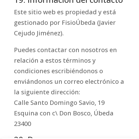
Este sitio web es propiedad y está
gestionado por FisioÚbeda (Javier
Cejudo Jiménez).
Puedes contactar con nosotros en
relación a estos términos y
condiciones escribiéndonos o
enviándonos un correo electrónico a
la siguiente dirección:
Calle Santo Domingo Savio, 19
Esquina con c\ Don Bosco, Úbeda
23400