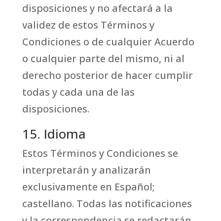
disposiciones y no afectará a la
validez de estos Términos y
Condiciones o de cualquier Acuerdo
o cualquier parte del mismo, ni al
derecho posterior de hacer cumplir
todas y cada una de las
disposiciones.
15. Idioma
Estos Términos y Condiciones se
interpretarán y analizarán
exclusivamente en Español;
castellano. Todas las notificaciones
y la correspondencia se redactarán