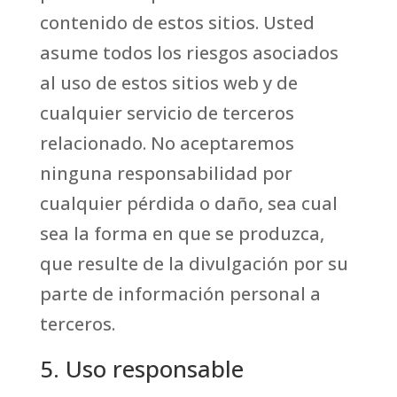
contenido de estos sitios. Usted
asume todos los riesgos asociados
al uso de estos sitios web y de
cualquier servicio de terceros
relacionado. No aceptaremos
ninguna responsabilidad por
cualquier pérdida o daño, sea cual
sea la forma en que se produzca,
que resulte de la divulgación por su
parte de información personal a
terceros.
5. Uso responsable