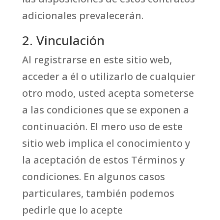
adicionales prevalecerán.
2. Vinculación
Al registrarse en este sitio web,
acceder a él o utilizarlo de cualquier
otro modo, usted acepta someterse
a las condiciones que se exponen a
continuación. El mero uso de este
sitio web implica el conocimiento y
la aceptación de estos Términos y
condiciones. En algunos casos
particulares, también podemos
pedirle que lo acepte