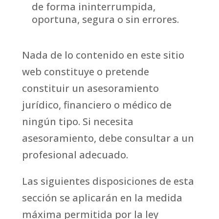
de forma ininterrumpida,
oportuna, segura o sin errores.
Nada de lo contenido en este sitio
web constituye o pretende
constituir un asesoramiento
jurídico, financiero o médico de
ningún tipo. Si necesita
asesoramiento, debe consultar a un
profesional adecuado.
Las siguientes disposiciones de esta
sección se aplicarán en la medida
máxima permitida por la ley