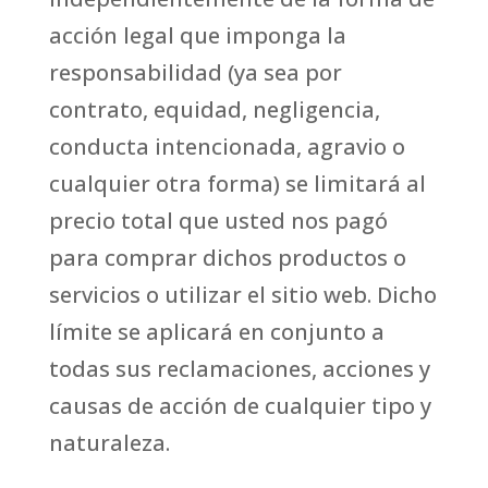
acción legal que imponga la
responsabilidad (ya sea por
contrato, equidad, negligencia,
conducta intencionada, agravio o
cualquier otra forma) se limitará al
precio total que usted nos pagó
para comprar dichos productos o
servicios o utilizar el sitio web. Dicho
límite se aplicará en conjunto a
todas sus reclamaciones, acciones y
causas de acción de cualquier tipo y
naturaleza.