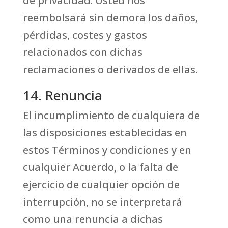
de privacidad. Usted nos
reembolsará sin demora los daños,
pérdidas, costes y gastos
relacionados con dichas
reclamaciones o derivados de ellas.
14. Renuncia
El incumplimiento de cualquiera de
las disposiciones establecidas en
estos Términos y condiciones y en
cualquier Acuerdo, o la falta de
ejercicio de cualquier opción de
interrupción, no se interpretará
como una renuncia a dichas