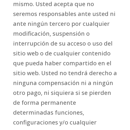
mismo. Usted acepta que no
seremos responsables ante usted ni
ante ningún tercero por cualquier
modificación, suspensión o
interrupción de su acceso o uso del
sitio web o de cualquier contenido
que pueda haber compartido en el
sitio web. Usted no tendrá derecho a
ninguna compensación ni a ningún
otro pago, ni siquiera si se pierden
de forma permanente
determinadas funciones,
configuraciones y/o cualquier