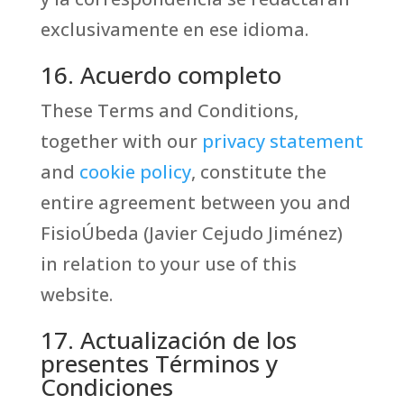
exclusivamente en ese idioma.
16. Acuerdo completo
These Terms and Conditions,
together with our
privacy statement
and
cookie policy
, constitute the
entire agreement between you and
FisioÚbeda (Javier Cejudo Jiménez)
in relation to your use of this
website.
17. Actualización de los
presentes Términos y
Condiciones