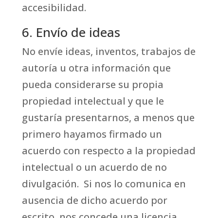
accesibilidad.
6. Envío de ideas
No envíe ideas, inventos, trabajos de
autoría u otra información que
pueda considerarse su propia
propiedad intelectual y que le
gustaría presentarnos, a menos que
primero hayamos firmado un
acuerdo con respecto a la propiedad
intelectual o un acuerdo de no
divulgación. Si nos lo comunica en
ausencia de dicho acuerdo por
escrito, nos concede una licencia