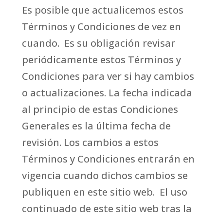
Es posible que actualicemos estos
Términos y Condiciones de vez en
cuando. Es su obligación revisar
periódicamente estos Términos y
Condiciones para ver si hay cambios
o actualizaciones. La fecha indicada
al principio de estas Condiciones
Generales es la última fecha de
revisión. Los cambios a estos
Términos y Condiciones entrarán en
vigencia cuando dichos cambios se
publiquen en este sitio web. El uso
continuado de este sitio web tras la