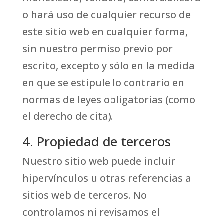
o hará uso de cualquier recurso de
este sitio web en cualquier forma,
sin nuestro permiso previo por
escrito, excepto y sólo en la medida
en que se estipule lo contrario en
normas de leyes obligatorias (como
el derecho de cita).
4. Propiedad de terceros
Nuestro sitio web puede incluir
hipervínculos u otras referencias a
sitios web de terceros. No
controlamos ni revisamos el