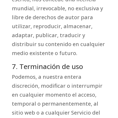
mundial, irrevocable, no exclusiva y
libre de derechos de autor para
utilizar, reproducir, almacenar,
adaptar, publicar, traducir y
distribuir su contenido en cualquier
medio existente o futuro.
7. Terminación de uso
Podemos, a nuestra entera
discreción, modificar o interrumpir
en cualquier momento el acceso,
temporal o permanentemente, al
sitio web o a cualquier Servicio del