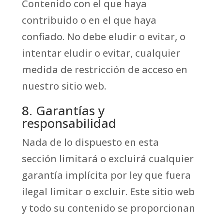
Contenido con el que haya
contribuido o en el que haya
confiado. No debe eludir o evitar, o
intentar eludir o evitar, cualquier
medida de restricción de acceso en
nuestro sitio web.
8. Garantías y
responsabilidad
Nada de lo dispuesto en esta
sección limitará o excluirá cualquier
garantía implícita por ley que fuera
ilegal limitar o excluir. Este sitio web
y todo su contenido se proporcionan