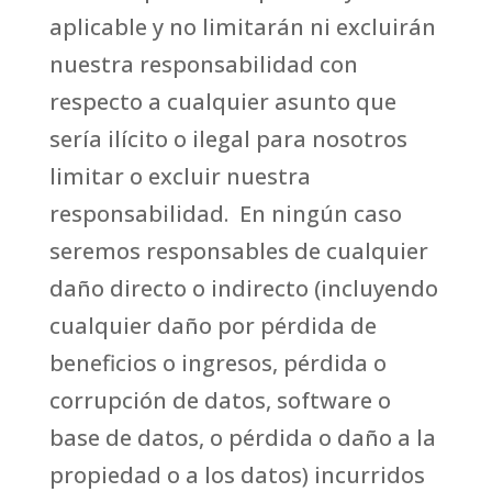
aplicable y no limitarán ni excluirán
nuestra responsabilidad con
respecto a cualquier asunto que
sería ilícito o ilegal para nosotros
limitar o excluir nuestra
responsabilidad. En ningún caso
seremos responsables de cualquier
daño directo o indirecto (incluyendo
cualquier daño por pérdida de
beneficios o ingresos, pérdida o
corrupción de datos, software o
base de datos, o pérdida o daño a la
propiedad o a los datos) incurridos