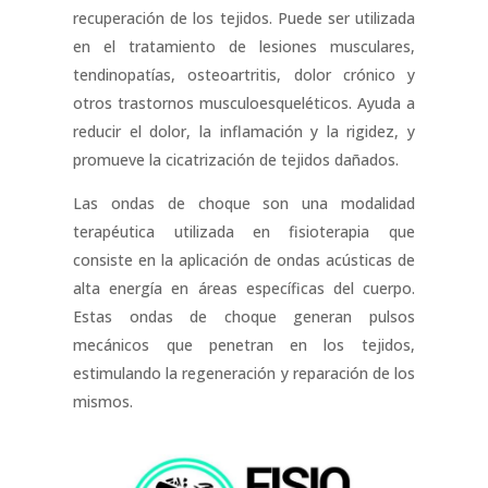
recuperación de los tejidos. Puede ser utilizada
en el tratamiento de lesiones musculares,
tendinopatías, osteoartritis, dolor crónico y
otros trastornos musculoesqueléticos. Ayuda a
reducir el dolor, la inflamación y la rigidez, y
promueve la cicatrización de tejidos dañados.
Las ondas de choque son una modalidad
terapéutica utilizada en fisioterapia que
consiste en la aplicación de ondas acústicas de
alta energía en áreas específicas del cuerpo.
Estas ondas de choque generan pulsos
mecánicos que penetran en los tejidos,
estimulando la regeneración y reparación de los
mismos.