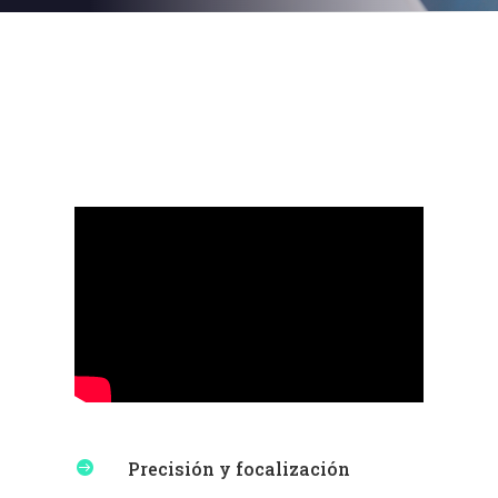
Precisión y focalización
