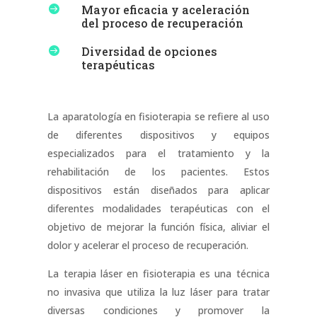
Mayor eficacia y aceleración

del proceso de recuperación
Diversidad de opciones

terapéuticas
La aparatología en fisioterapia se refiere al uso
de diferentes dispositivos y equipos
especializados para el tratamiento y la
rehabilitación de los pacientes. Estos
dispositivos están diseñados para aplicar
diferentes modalidades terapéuticas con el
objetivo de mejorar la función física, aliviar el
dolor y acelerar el proceso de recuperación.
La terapia láser en fisioterapia es una técnica
no invasiva que utiliza la luz láser para tratar
diversas condiciones y promover la